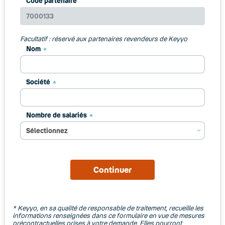
Code partenaire
Facultatif : réservé aux partenaires revendeurs de Keyyo
Nom
Société
Nombre de salariés
*
Keyyo, en sa qualité de responsable de traitement, recueille les
informations renseignées dans ce formulaire en vue de mesures
précontractuelles prises à votre demande. Elles pourront